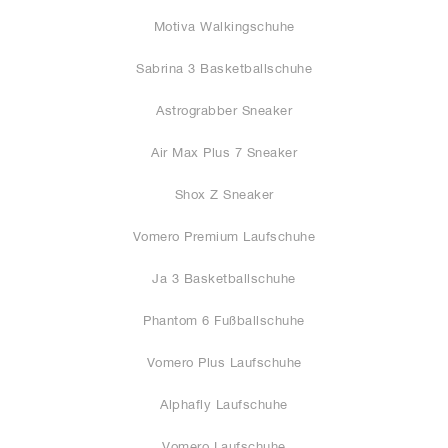
Motiva Walkingschuhe
Sabrina 3 Basketballschuhe
Astrograbber Sneaker
Air Max Plus 7 Sneaker
Shox Z Sneaker
Vomero Premium Laufschuhe
Ja 3 Basketballschuhe
Phantom 6 Fußballschuhe
Vomero Plus Laufschuhe
Alphafly Laufschuhe
Vomero Laufschuhe