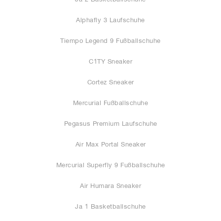
Alphafly 3 Laufschuhe
Tiempo Legend 9 Fußballschuhe
C1TY Sneaker
Cortez Sneaker
Mercurial Fußballschuhe
Pegasus Premium Laufschuhe
Air Max Portal Sneaker
Mercurial Superfly 9 Fußballschuhe
Air Humara Sneaker
Ja 1 Basketballschuhe