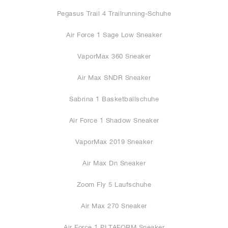
Pegasus Trail 4 Trailrunning-Schuhe
Air Force 1 Sage Low Sneaker
VaporMax 360 Sneaker
Air Max SNDR Sneaker
Sabrina 1 Basketballschuhe
Air Force 1 Shadow Sneaker
VaporMax 2019 Sneaker
Air Max Dn Sneaker
Zoom Fly 5 Laufschuhe
Air Max 270 Sneaker
Air Force 1 PLTAFORM Sneaker