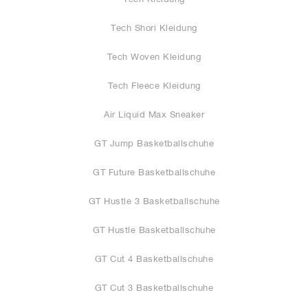
Tech Shori Kleidung
Tech Woven Kleidung
Tech Fleece Kleidung
Air Liquid Max Sneaker
GT Jump Basketballschuhe
GT Future Basketballschuhe
GT Hustle 3 Basketballschuhe
GT Hustle Basketballschuhe
GT Cut 4 Basketballschuhe
GT Cut 3 Basketballschuhe