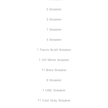
5 Sneaker
3 Sneaker
1 Sneaker
4 Sneaker
1 Travis Scott Sneaker
1 Off White Sneaker
11 Bred Sneaker
6 Sneaker
1 UNC Sneaker
11 Cool Grey Sneaker