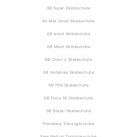
SB Nyjah Skateschuhe
Air Max Ishod Skateschuhe
SB Ishod Skateschuhe
SB Malor Skateschuhe
SB Chron 2 Skateschuhe
SB Vertebrae Skateschuhe
SB PS8 Skateschuhe
SB Force 58 Skateschuhe
SB Blazer Skateschuhe
Romaleos Trainingsschuhe
Free Metcon Trainingsschuhe