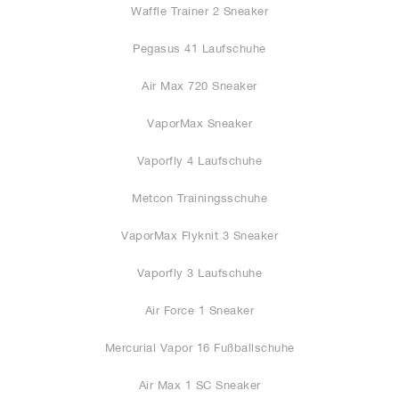
Waffle Trainer 2 Sneaker
Pegasus 41 Laufschuhe
Air Max 720 Sneaker
VaporMax Sneaker
Vaporfly 4 Laufschuhe
Metcon Trainingsschuhe
VaporMax Flyknit 3 Sneaker
Vaporfly 3 Laufschuhe
Air Force 1 Sneaker
Mercurial Vapor 16 Fußballschuhe
Air Max 1 SC Sneaker