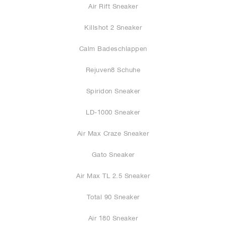
Air Rift Sneaker
Killshot 2 Sneaker
Calm Badeschlappen
Rejuven8 Schuhe
Spiridon Sneaker
LD-1000 Sneaker
Air Max Craze Sneaker
Gato Sneaker
Air Max TL 2.5 Sneaker
Total 90 Sneaker
Air 180 Sneaker