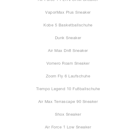
VaporMax Plus Sneaker
Kobe 5 Basketballschuhe
Dunk Sneaker
Air Max Dn8 Sneaker
Vomero Roam Sneaker
Zoom Fly 6 Laufschuhe
Tiempo Legend 10 Fußballschuhe
Air Max Terrascape 90 Sneaker
Shox Sneaker
Air Force 1 Low Sneaker