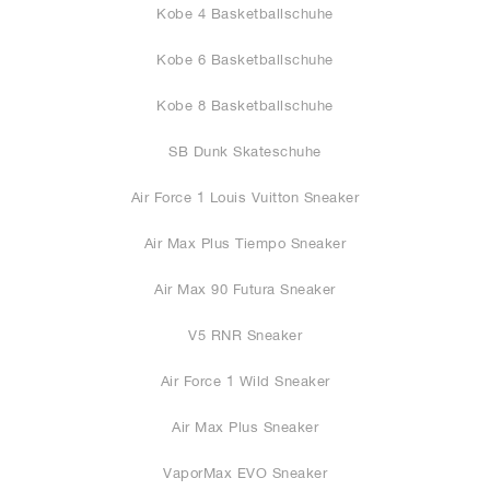
Kobe 4 Basketballschuhe
Kobe 6 Basketballschuhe
Kobe 8 Basketballschuhe
SB Dunk Skateschuhe
Air Force 1 Louis Vuitton Sneaker
Air Max Plus Tiempo Sneaker
Air Max 90 Futura Sneaker
V5 RNR Sneaker
Air Force 1 Wild Sneaker
Air Max Plus Sneaker
VaporMax EVO Sneaker