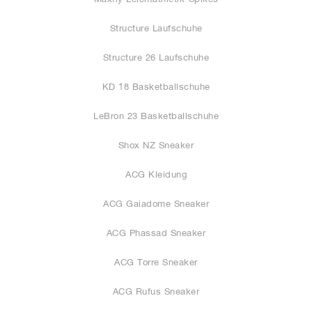
Structure Laufschuhe
Structure 26 Laufschuhe
KD 18 Basketballschuhe
LeBron 23 Basketballschuhe
Shox NZ Sneaker
ACG Kleidung
ACG Gaiadome Sneaker
ACG Phassad Sneaker
ACG Torre Sneaker
ACG Rufus Sneaker