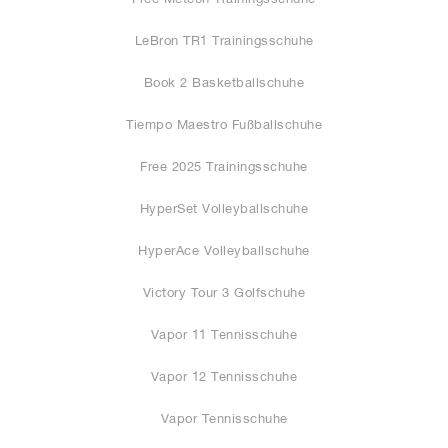
LeBron TR1 Trainingsschuhe
Book 2 Basketballschuhe
Tiempo Maestro Fußballschuhe
Free 2025 Trainingsschuhe
HyperSet Volleyballschuhe
HyperAce Volleyballschuhe
Victory Tour 3 Golfschuhe
Vapor 11 Tennisschuhe
Vapor 12 Tennisschuhe
Vapor Tennisschuhe