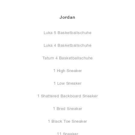
Jordan
Luka 5 Basketballschuhe
Luka 4 Basketballschuhe
Tatum 4 Basketballschuhe
1 High Sneaker
1 Low Sneaker
1 Shattered Backboard Sneaker
1 Bred Sneaker
1 Black Toe Sneaker
11 Sneaker