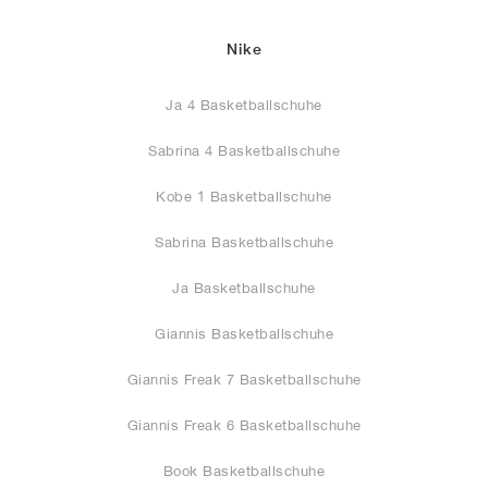
Nike
Ja 4 Basketballschuhe
Sabrina 4 Basketballschuhe
Kobe 1 Basketballschuhe
Sabrina Basketballschuhe
Ja Basketballschuhe
Giannis Basketballschuhe
Giannis Freak 7 Basketballschuhe
Giannis Freak 6 Basketballschuhe
Book Basketballschuhe