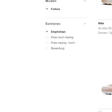
Modell
Futura
Nike
Sortieren
Air Max 90 
Empfohlen
Damen / Sp
Preis hoch-niedrig
Preis niedrig - hoch
Bewertung