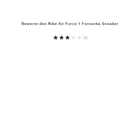
Bewerte den Nike Air Force 1 Fontanka Sneaker
(5)