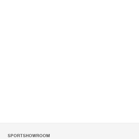
SPORTSHOWROOM