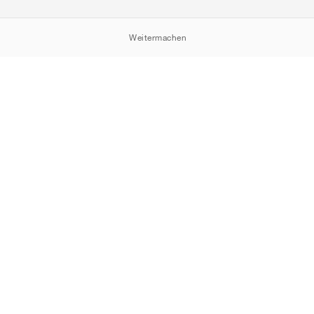
Weitermachen