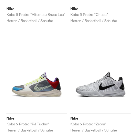
Nike
Nike
Kobe 5 Protro "Alternate Bruce Lee"
Kobe 5 Protro "Chaos"
Herren / Basketball / Schuhe
Herren / Basketball / Schuhe
Nike
Nike
Kobe 5 Protro "PJ Tucker"
Kobe 5 Protro "Zebra"
Herren / Basketball / Schuhe
Herren / Basketball / Schuhe