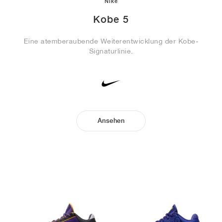
Nike
Kobe 5
Eine atemberaubende Weiterentwicklung der Kobe-
Signaturlinie.
Ansehen