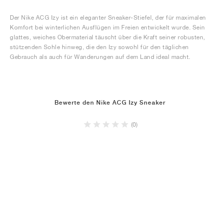
Der Nike ACG Izy ist ein eleganter Sneaker-Stiefel, der für maximalen
Komfort bei winterlichen Ausflügen im Freien entwickelt wurde. Sein
glattes, weiches Obermaterial täuscht über die Kraft seiner robusten,
stützenden Sohle hinweg, die den Izy sowohl für den täglichen
Gebrauch als auch für Wanderungen auf dem Land ideal macht.
Bewerte den Nike ACG Izy Sneaker
(0)