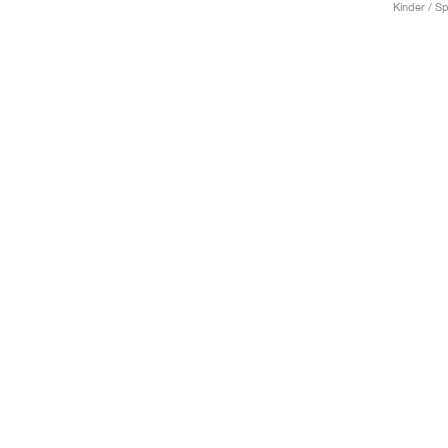
Kinder / Sp