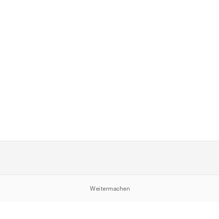
Weitermachen