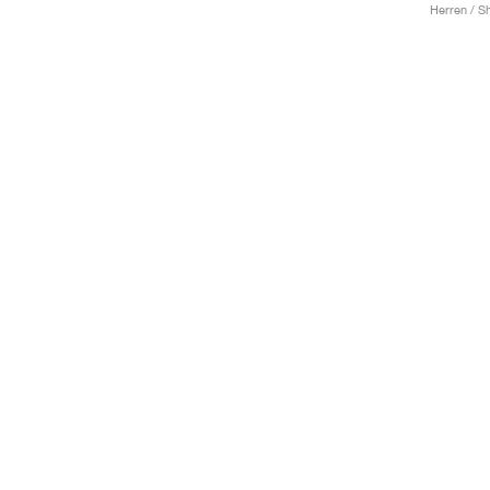
Herren / Sh