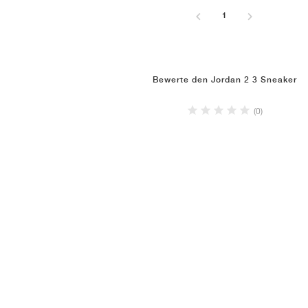
1
Bewerte den Jordan 2 3 Sneaker
(0)