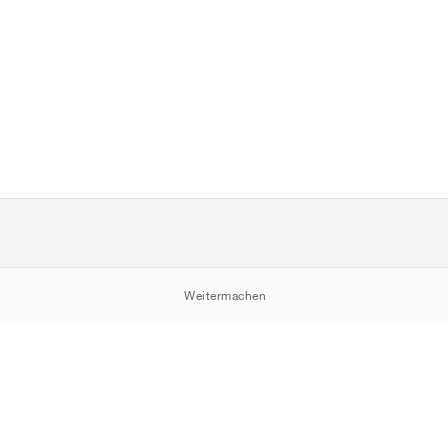
Weitermachen