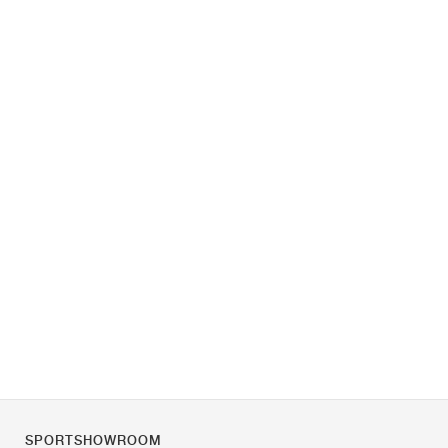
SPORTSHOWROOM