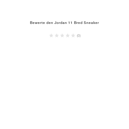
Bewerte den Jordan 11 Bred Sneaker
(0)