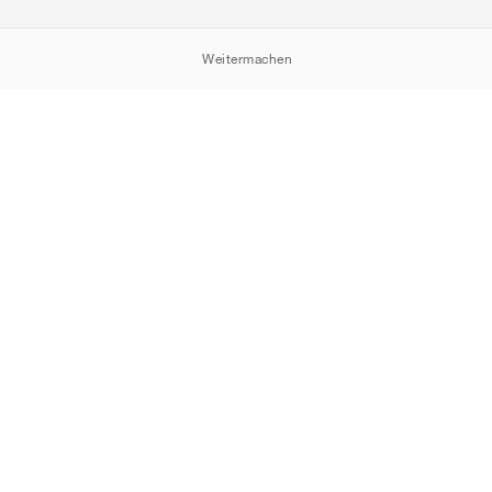
Weitermachen