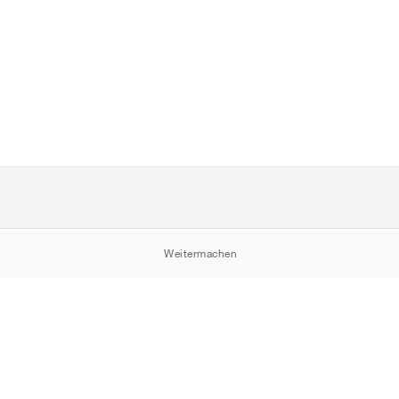
Weitermachen