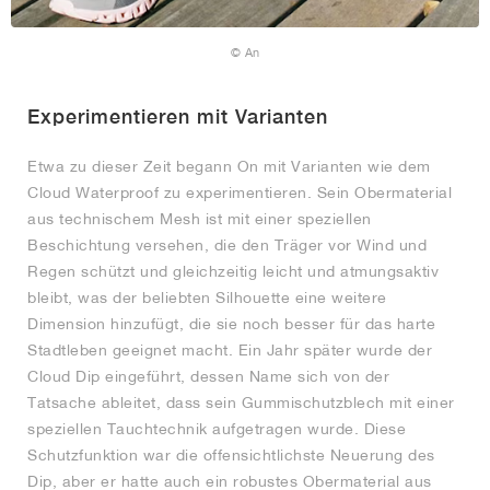
© An
Experimentieren mit Varianten
Etwa zu dieser Zeit begann On mit Varianten wie dem
Cloud Waterproof zu experimentieren. Sein Obermaterial
aus technischem Mesh ist mit einer speziellen
Beschichtung versehen, die den Träger vor Wind und
Regen schützt und gleichzeitig leicht und atmungsaktiv
bleibt, was der beliebten Silhouette eine weitere
Dimension hinzufügt, die sie noch besser für das harte
Stadtleben geeignet macht. Ein Jahr später wurde der
Cloud Dip eingeführt, dessen Name sich von der
Tatsache ableitet, dass sein Gummischutzblech mit einer
speziellen Tauchtechnik aufgetragen wurde. Diese
Schutzfunktion war die offensichtlichste Neuerung des
Dip, aber er hatte auch ein robustes Obermaterial aus