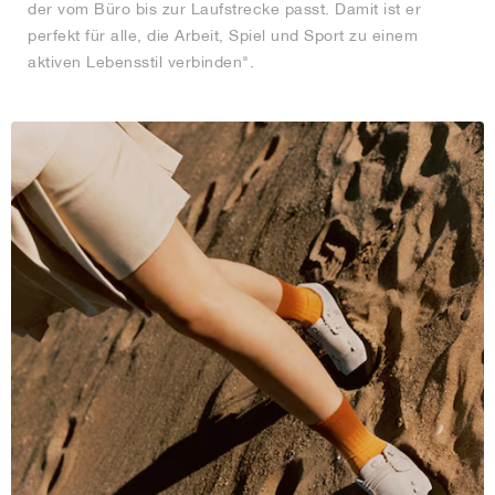
der vom Büro bis zur Laufstrecke passt. Damit ist er
perfekt für alle, die Arbeit, Spiel und Sport zu einem
aktiven Lebensstil verbinden".