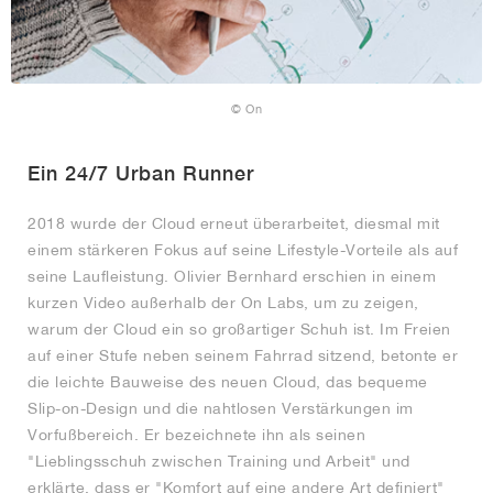
© On
Ein 24/7 Urban Runner
2018 wurde der Cloud erneut überarbeitet, diesmal mit
einem stärkeren Fokus auf seine Lifestyle-Vorteile als auf
seine Laufleistung. Olivier Bernhard erschien in einem
kurzen Video außerhalb der On Labs, um zu zeigen,
warum der Cloud ein so großartiger Schuh ist. Im Freien
auf einer Stufe neben seinem Fahrrad sitzend, betonte er
die leichte Bauweise des neuen Cloud, das bequeme
Slip-on-Design und die nahtlosen Verstärkungen im
Vorfußbereich. Er bezeichnete ihn als seinen
"Lieblingsschuh zwischen Training und Arbeit" und
erklärte, dass er "Komfort auf eine andere Art definiert"