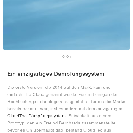
© On
Ein einzigartiges Dämpfungssystem
Die erste Version, die 2014 auf den Markt kam und
einfach The Cloud genannt wurde, war mit einigen der
Hochleistungstechnologien ausgestattet, für die die Marke
bereits bekannt war, insbesondere mit dem einzigartigen
CloudTec-Dämpfungssystem
. Entwickelt aus einem
Prototyp, den ein Freund Bernhards zusammenstellte,
bevor es On überhaupt gab, bestand CloudTec aus