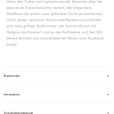
Unter den Füßen sind geheimnisvolle Sprenkel über die
glänzende Zwischensohle verteilt, die elegantere
Weißtöne mit einem rosa gefärbten Zentrum kombiniert.
Unter dieser epischen Schaumstoffpolsterung befindet
sich eine griffige Außensohle, die Gummi-Braun mit
Hellgrau kontrastiert und so die Raffinesse und den Stil
dieses Schuhs auf zurückhaltende Weise zum Ausdruck
bringt.
Kulturerbe
Innovation
Schuhobermaterial