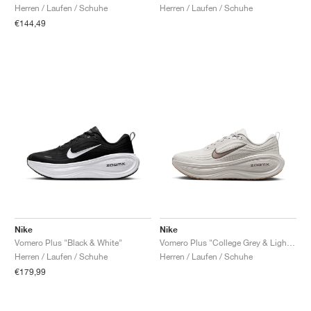
Herren / Laufen / Schuhe
Herren / Laufen / Schuhe
€144,49
Nike
Nike
Vomero Plus "Black & White"
Vomero Plus "College Grey & Light Iron Ore"
Herren / Laufen / Schuhe
Herren / Laufen / Schuhe
€179,99