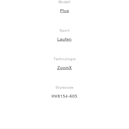
Modell
Plus
Sport
Laufen
Technologie
ZoomX
Stylecode
HV8154-605