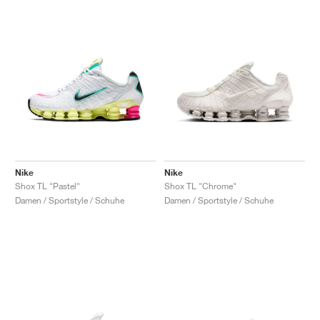
Nike
Nike
Shox TL "Pastel"
Shox TL "Chrome"
Damen / Sportstyle / Schuhe
Damen / Sportstyle / Schuhe