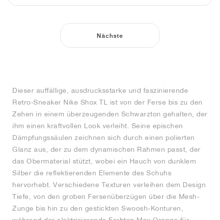
Nächste
Dieser auffällige, ausdrucksstarke und faszinierende
Retro-Sneaker Nike Shox TL ist von der Ferse bis zu den
Zehen in einem überzeugenden Schwarzton gehalten, der
ihm einen kraftvollen Look verleiht. Seine epischen
Dämpfungssäulen zeichnen sich durch einen polierten
Glanz aus, der zu dem dynamischen Rahmen passt, der
das Obermaterial stützt, wobei ein Hauch von dunklem
Silber die reflektierenden Elemente des Schuhs
hervorhebt. Verschiedene Texturen verleihen dem Design
Tiefe, von den groben Fersenüberzügen über die Mesh-
Zunge bis hin zu den gestickten Swoosh-Konturen,