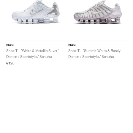
Nike
Nike
Shox TL "White & Metallic Silver"
Shox TL "Summit White & Barely Grape"
Damen / Sportstyle / Schuhe
Damen / Sportstyle / Schuhe
€120