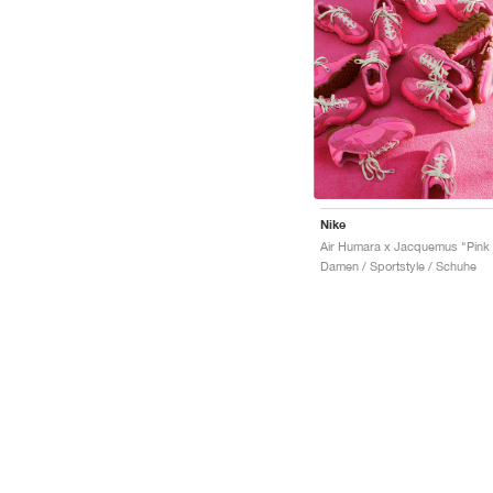
Nike
Damen / Sportstyle / Schuhe