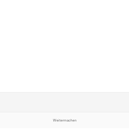
Weitermachen