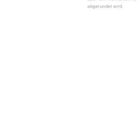
abgerundet wird.