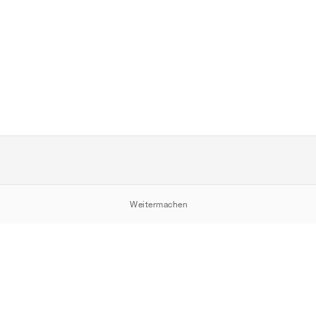
Weitermachen