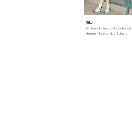
Nike
Herren / Sportstyle / Schuhe