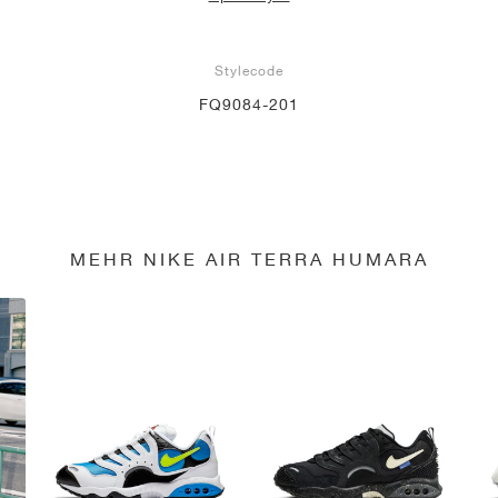
Stylecode
FQ9084-201
MEHR NIKE AIR TERRA HUMARA