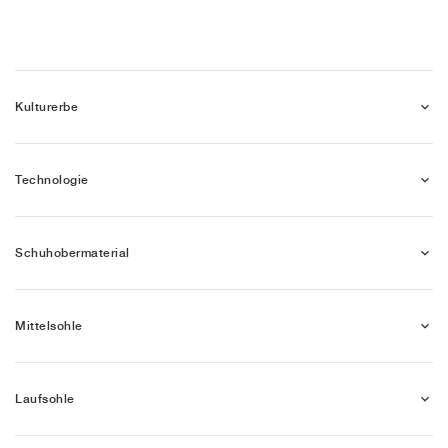
Kulturerbe
Technologie
Schuhobermaterial
Mittelsohle
Laufsohle