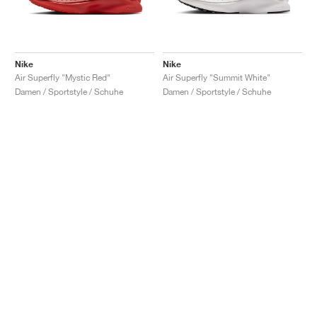
Nike
Nike
Air Superfly "Mystic Red"
Air Superfly "Summit White"
Damen / Sportstyle / Schuhe
Damen / Sportstyle / Schuhe