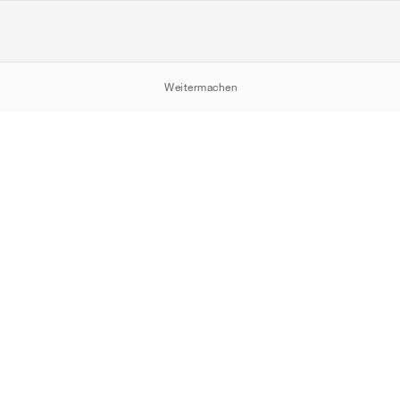
Weitermachen