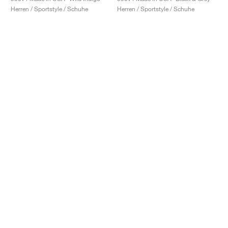
Herren / Sportstyle / Schuhe
Herren / Sportstyle / Schuhe