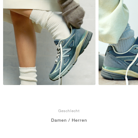
Geschlecht
Damen / Herren