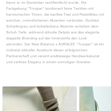
bevor er im Dezember veröffentlicht wurde. Die
Farbgebung "Trooper" kombiniert feine Textilien mit
harmonischen Tönen, die sanftes Teal und Pastellblau mit
weichen, cremefarbenen Akzenten verbinden. Dunkles
Schiefergrau und türkisfarbene Akzente verleihen dem
Schuh Tiefe, während stilvolle Details wie das elegante
doppelte Branding auf der Innensohle den Look
abrunden. Der New Balance x AURALEE "Trooper" ist ein
mühelos stilvoller Ausdruck dieser erfolgreichen
Partnerschaft und vereint erstklassige Handwerkskunst
und zeitlose Eleganz in einem anmutigen Sneaker.