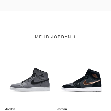
MEHR JORDAN 1
Jordan
Jordan