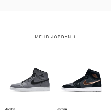
MEHR JORDAN 1
Jordan
Jordan