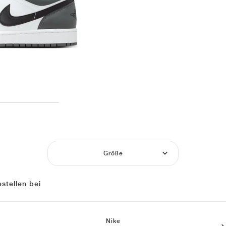
Größe
stellen bei
Nike