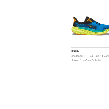
HOKA
Herren / Laufen / Schuhe