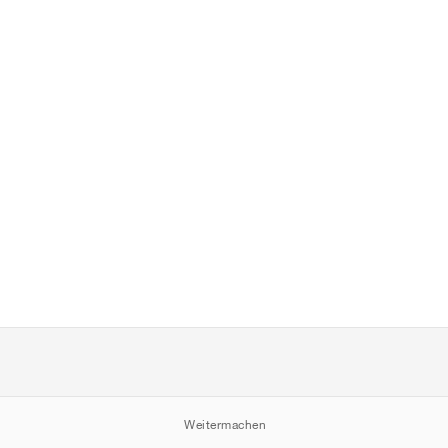
Weitermachen