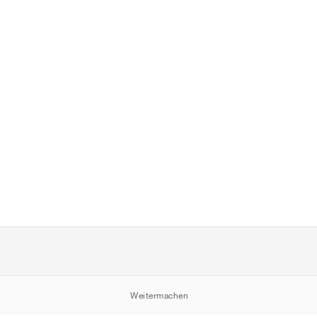
Weitermachen