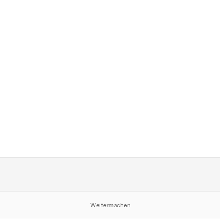
Weitermachen