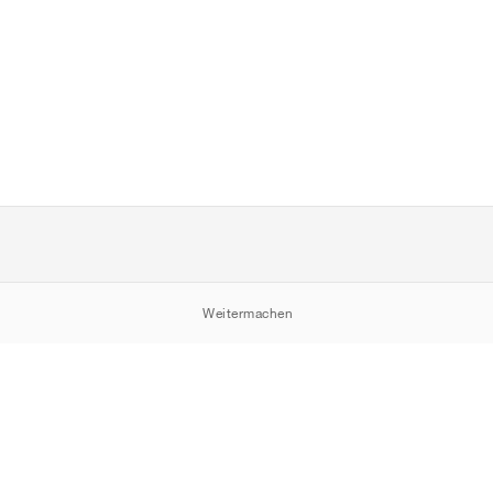
Weitermachen