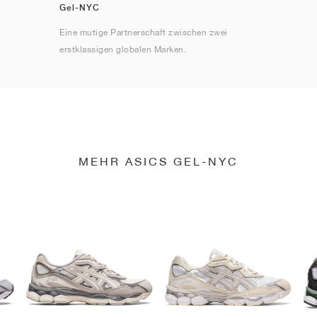
Gel-NYC
Eine mutige Partnerschaft zwischen zwei
erstklassigen globalen Marken.
MEHR ASICS GEL-NYC