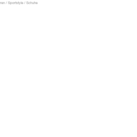
ren / Sportstyle / Schuhe