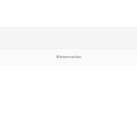
Weitermachen