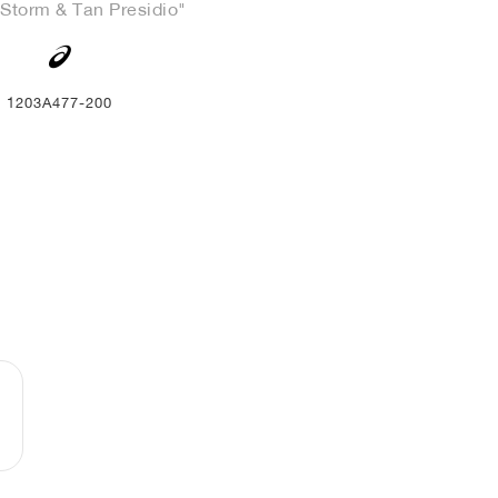
Storm & Tan Presidio"
1203A477-200