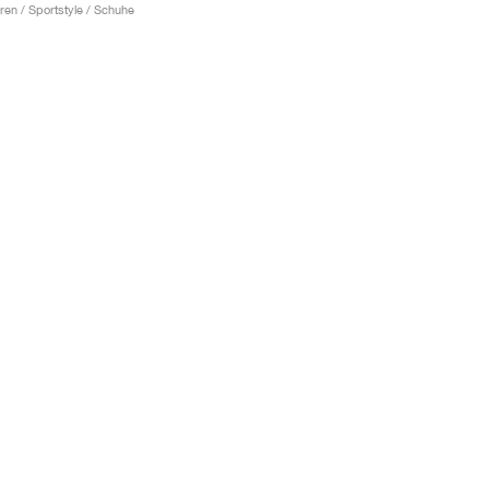
ren / Sportstyle / Schuhe