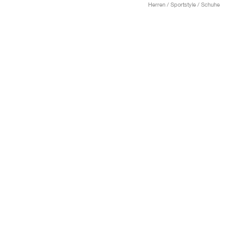
Herren / Sportstyle / Schuhe