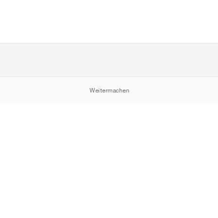
Weitermachen