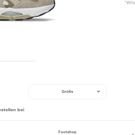
"Whi
Größe
stellen bei
Footshop