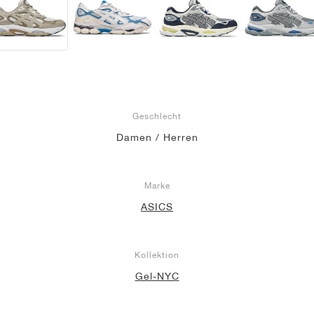
Geschlecht
Damen / Herren
Marke
ASICS
Kollektion
Gel-NYC