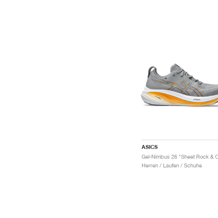
ASICS
Herren / Laufen / Schuhe