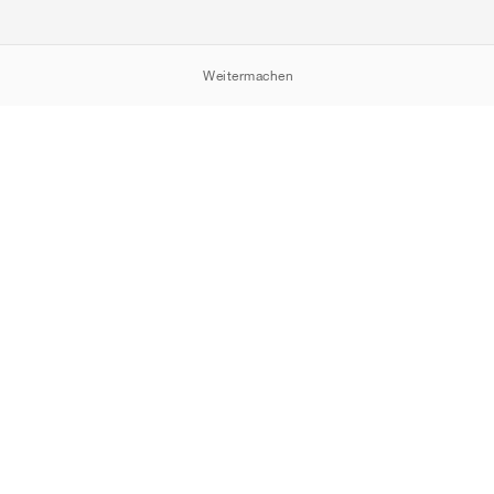
Weitermachen