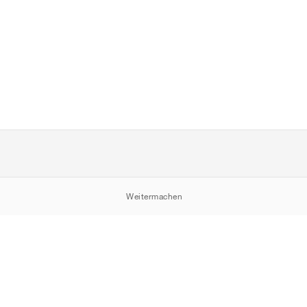
Weitermachen