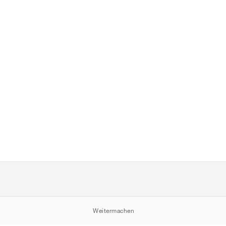
Weitermachen