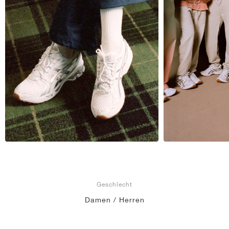
Geschlecht
Damen / Herren