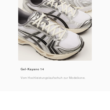
Gel-Kayano 14
Vom Hochleistungslaufschuh zur Modeikone.