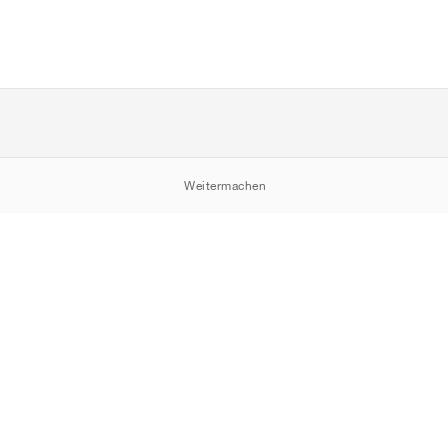
Weitermachen