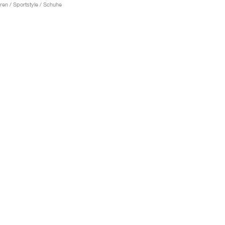
ren / Sportstyle / Schuhe