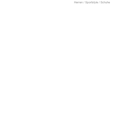
Herren / Sportstyle / Schuhe