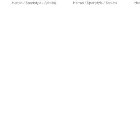
Herren / Sportstyle / Schuhe
Herren / Sportstyle / Schuhe
Her