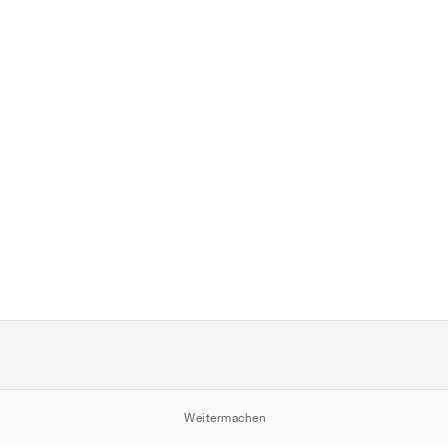
Weitermachen