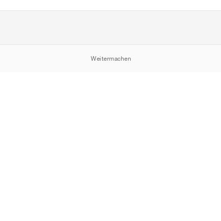
Weitermachen