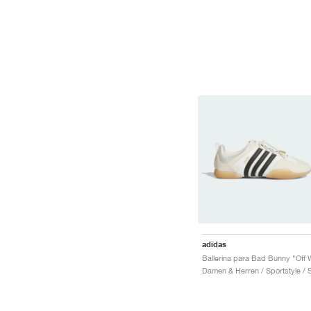
adidas